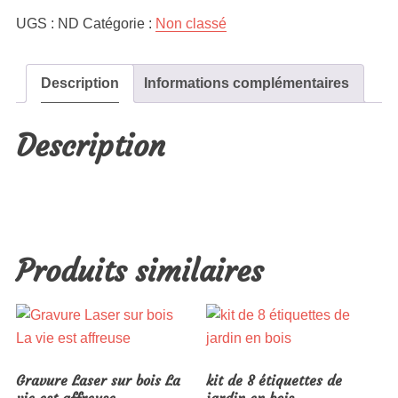
UGS :
ND
Catégorie :
Non classé
Description
Informations complémentaires
Description
Produits similaires
Gravure Laser sur bois La
kit de 8 étiquettes de
vie est affreuse
jardin en bois